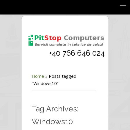
+40 766 646 024
Home
»
Posts tagged
"Windows10"
Tag Archives:
Windows10