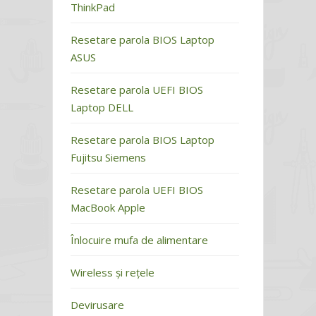
ThinkPad
Resetare parola BIOS Laptop
ASUS
Resetare parola UEFI BIOS
Laptop DELL
Resetare parola BIOS Laptop
Fujitsu Siemens
Resetare parola UEFI BIOS
MacBook Apple
Înlocuire mufa de alimentare
Wireless și rețele
Devirusare