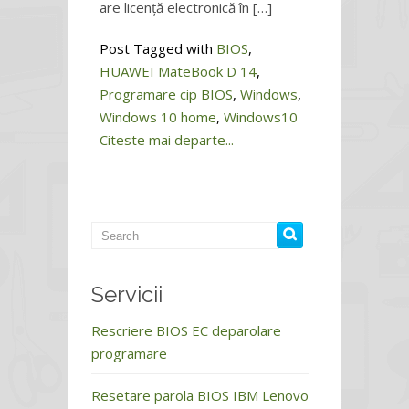
are licență electronică în […]
Post Tagged with
BIOS
,
HUAWEI MateBook D 14
,
Programare cip BIOS
,
Windows
,
Windows 10 home
,
Windows10
Citeste mai departe...
Servicii
Rescriere BIOS EC deparolare
programare
Resetare parola BIOS IBM Lenovo