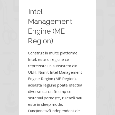
Intel
Management
Engine (ME
Region)
Construit în multe platforme
Intel, este o regiune ce
reprezinta un subsistem din
UEFI. Numit Intel Management
Engine Region (ME Region),
aceasta regiune poate efectua
diverse sarcini în timp ce
sistemul pornește, rulează sau
este în sleep mode.
Funcționează independent de