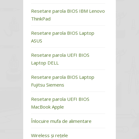
Resetare parola BIOS IBM Lenovo
ThinkPad
Resetare parola BIOS Laptop
ASUS
Resetare parola UEFI BIOS
Laptop DELL
Resetare parola BIOS Laptop
Fujitsu Siemens
Resetare parola UEFI BIOS
MacBook Apple
Înlocuire mufa de alimentare
Wireless și rețele