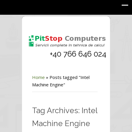
+40 766 646 024
Home
»
Posts tagged "Intel
Machine Engine"
Tag Archives: Intel
Machine Engine