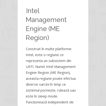
Intel
Management
Engine (ME
Region)
Construit în multe platforme
Intel, este o regiune ce
reprezinta un subsistem din
UEFI. Numit Intel Management
Engine Region (ME Region),
aceasta regiune poate efectua
diverse sarcini în timp ce
sistemul pornește, rulează sau
este în sleep mode.
Funcționează independent de