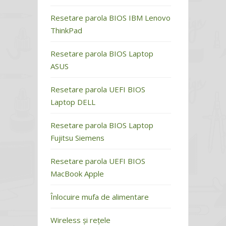
Resetare parola BIOS IBM Lenovo
ThinkPad
Resetare parola BIOS Laptop
ASUS
Resetare parola UEFI BIOS
Laptop DELL
Resetare parola BIOS Laptop
Fujitsu Siemens
Resetare parola UEFI BIOS
MacBook Apple
Înlocuire mufa de alimentare
Wireless și rețele