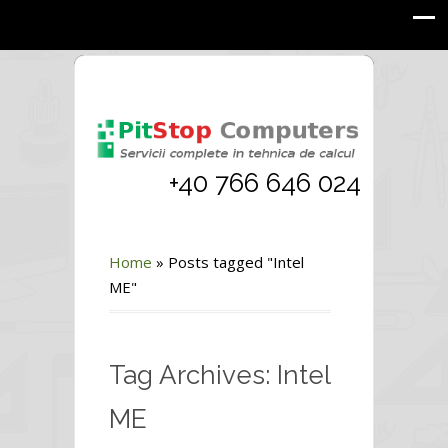
+40 766 646 024
Home
»
Posts tagged "Intel
ME"
Tag Archives: Intel
ME