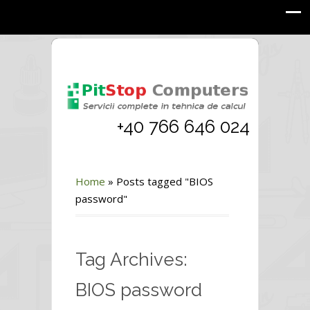
+40 766 646 024
Home
»
Posts tagged "BIOS
password"
Tag Archives:
BIOS password