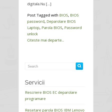
digitala.Nu […]
Post Tagged with
BIOS
,
BIOS
password
,
Deparolare BIOS
Laptop
,
Parola BIOS
,
Password
unlock
Citeste mai departe...
Servicii
Rescriere BIOS EC deparolare
programare
Resetare parola BIOS IBM Lenovo